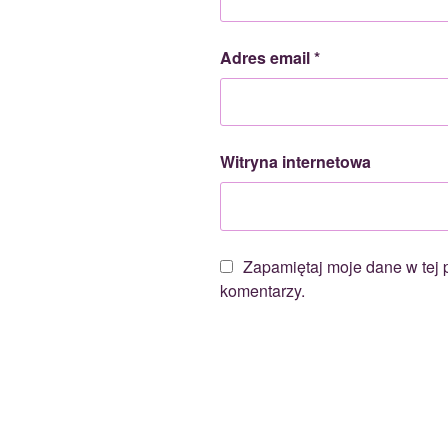
Adres email
*
Witryna internetowa
Zapamiętaj moje dane w tej 
komentarzy.