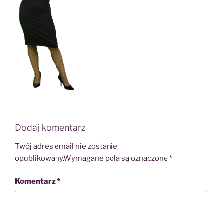
Dodaj komentarz
Twój adres email nie zostanie
opublikowany.
Wymagane pola są oznaczone
*
Komentarz
*