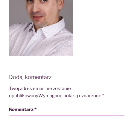
Dodaj komentarz
Twój adres email nie zostanie
opublikowany.
Wymagane pola są oznaczone
*
Komentarz
*