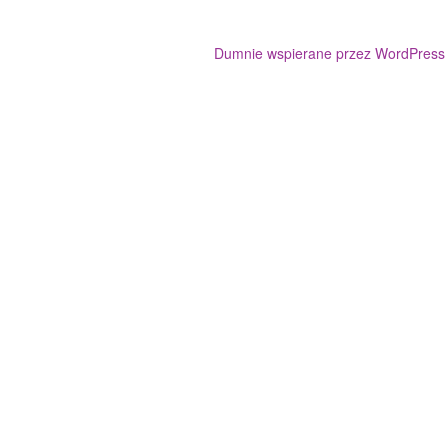
Dumnie wspierane przez WordPress