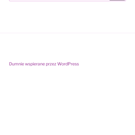
Dumnie wspierane przez WordPress