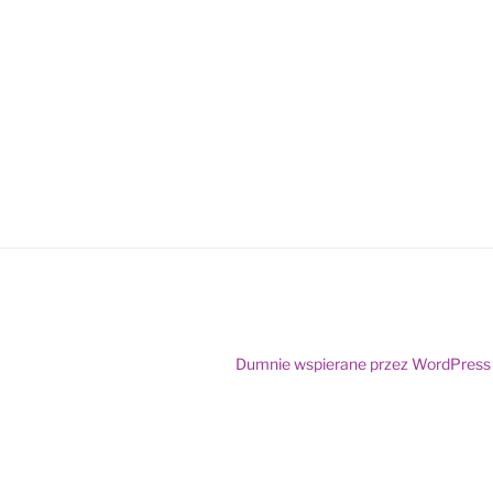
Dumnie wspierane przez WordPress