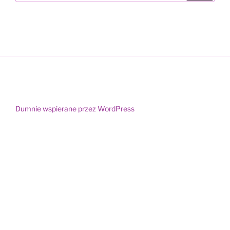
Dumnie wspierane przez WordPress